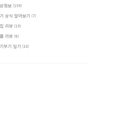
상정보
(159)
기 상식 알아보기
(7)
집 리뷰
(19)
품 리뷰
(6)
기부기 일기
(10)