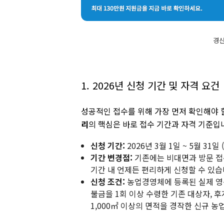
경
1. 2026년 신청 기간 및 자격 요건
성공적인 접수를 위해 가장 먼저 확인해야 
리
의 핵심은 바로 접수 기간과 자격 기준입
신청 기간:
2026년 3월 1일 ~ 5월 31일
기간 변경점:
기존에는 비대면과 방문 접
기간 내 언제든 편리하게 신청할 수 있습
신청 조건:
농업경영체에 등록된 실제 영농
불금을 1회 이상 수령한 기존 대상자, 후
1,000㎡ 이상의 면적을 경작한 신규 농