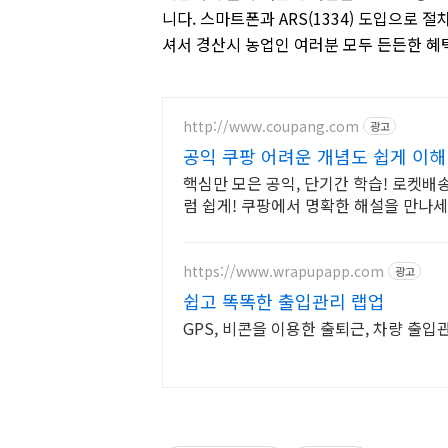
니다. 스마트폰과 ARS(1334) 도입으로 
셔서 경산시 농업인 여러분 모두 든든한 혜
http://www.coupang.com
광고
공익 쿠팡 어려운 개념도 쉽게 이해
핵심만 모은 공익, 단기간 학습! 로켓배
럼 쉽게! 쿠팡에서 명확한 해설을 만나세
https://www.wrapupapp.com
광고
쉽고 똑똑한 출입관리 랩업
GPS, 비콘을 이용