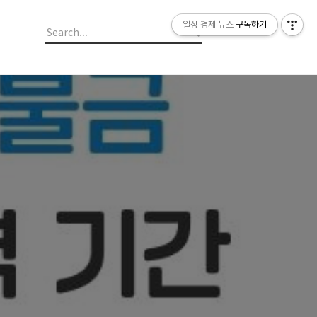
일상 경제 뉴스
일상 경제 뉴스
구독하기
구독하기