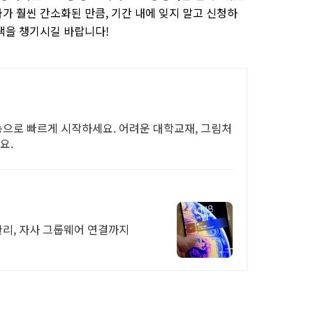
절차가 훨씬 간소화된 만큼, 기간 내에 잊지 말고 신청하
택을 챙기시길 바랍니다!
송으로 빠르게 시작하세요. 어려운 대학교재, 그림처
요.
한 출퇴근, 차량 출입관리, 자사 그룹웨어 연결까지