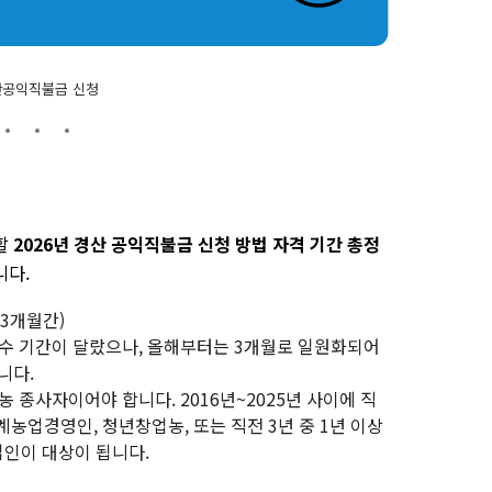
산공익직불금 신청
할
2026년 경산 공익직불금 신청 방법 자격 기간 총정
니다.
 (3개월간)
수 기간이 달랐으나, 올해부터는 3개월로 일원화되어
니다.
 종사자이어야 합니다. 2016년~2025년 사이에 직
계농업경영인, 청년창업농, 또는 직전 3년 중 1년 이상
업인이 대상이 됩니다.