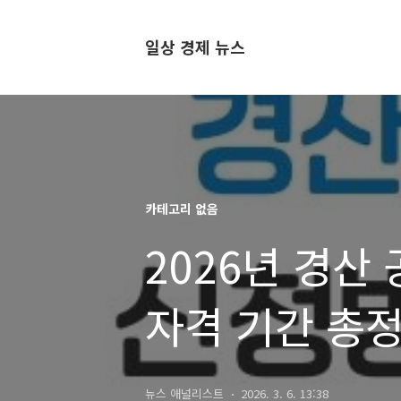
일상 경제 뉴스
카테고리 없음
2026년 경산
자격 기간 총
뉴스 애널리스트
2026. 3. 6. 13:38