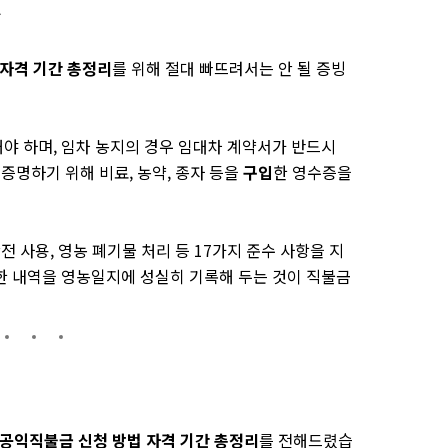
항
 자격 기간 총정리
를 위해 절대 빠뜨려서는 안 될 증빙
야 하며, 임차 농지의 경우 임대차 계약서가 반드시
증명하기 위해 비료, 농약, 종자 등을
구입
한 영수증을
전 사용, 영농 폐기물 처리 등 17가지 준수 사항을 지
한 내역을 영농일지에 성실히 기록해 두는 것이 직불금
산 공익직불금 신청 방법 자격 기간 총정리
를 전해드렸습