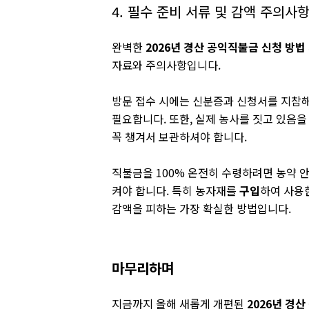
4. 필수 준비 서류 및 감액 주의사
완벽한
2026년 경산 공익직불금 신청 방법
자료와 주의사항입니다.
방문 접수 시에는 신분증과 신청서를 지참해
필요합니다. 또한, 실제 농사를 짓고 있음을 
꼭 챙겨서 보관하셔야 합니다.
직불금을 100% 온전히 수령하려면 농약 안
켜야 합니다. 특히 농자재를
구입
하여 사용
감액을 피하는 가장 확실한 방법입니다.
마무리하며
지금까지 올해 새롭게 개편된
2026년 경