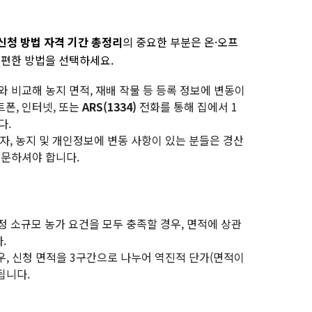
 신청 방법 자격 기간 총정리
의 중요한 부분은 온·오프
 편한 방법을 선택하세요.
 비교해 농지 면적, 재배 작물 등 등록 정보에 변동이
폰, 인터넷, 또는
ARS(1334)
전화를 통해 집에서 1
다.
자, 농지 및 개인정보에 변동 사항이 있는 분들은 경산
방문하셔야 합니다.
 일정 소규모 농가 요건을 모두 충족할 경우, 면적에 상관
.
, 신청 면적을 3구간으로 나누어 역진적 단가(면적이
됩니다.