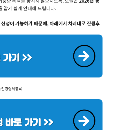
귀중한 혜택을 놓치지 않으시도록, 오늘은
2026년 경
를 알기 쉽게 안내해 드립니다.
 신청이 가능하기 때문에, 아래에서 차례대로 진행후
농업경영체등록