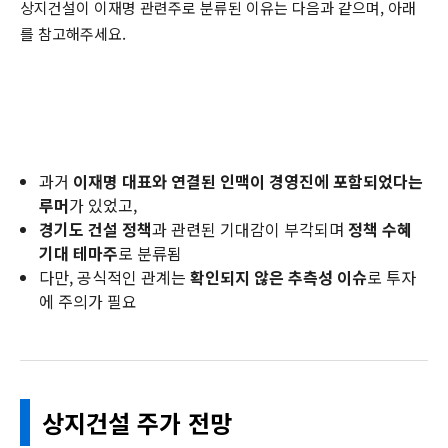
상지건설이 이재명 관련주로 분류된 이유는 다음과 같으며, 아래
를 참고해주세요.
과거
이재명 대표와 연결된 인맥이 경영진에 포함되었다는
루머
가 있었고,
경기도 건설 정책
과 관련된 기대감이 부각되며
정책 수혜
기대 테마주
로 분류됨
다만, 공식적인 관계는
확인되지 않은 추측성 이슈
로 투자
에 주의가 필요
상지건설 주가 전망