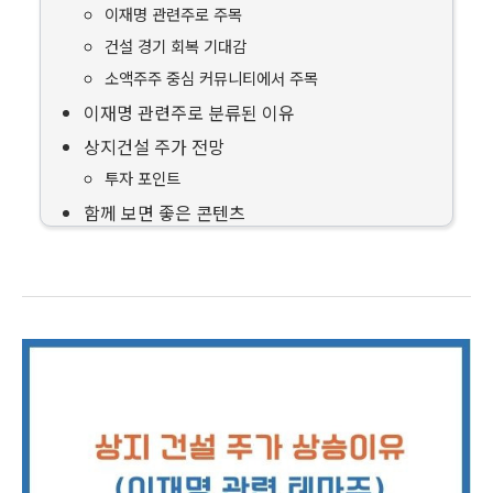
이재명 관련주로 주목
건설 경기 회복 기대감
소액주주 중심 커뮤니티에서 주목
이재명 관련주로 분류된 이유
상지건설 주가 전망
투자 포인트
함께 보면 좋은 콘텐츠