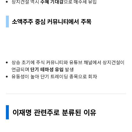
상지건설 역시
수혜 기대감
으로 매수세 유입
소액주주 중심 커뮤니티에서 주목
상승 초기에 주식 커뮤니티와 유튜브 채널에서 상지건설이
언급되며
단기 테마성 유입
발생
유동성이 높아 단기 트레이딩 종목으로 회자
이재명 관련주로 분류된 이유