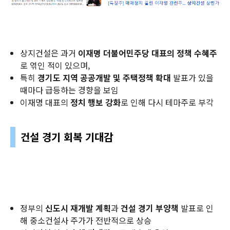
상지건설은 과거
이재명 더불어민주당 대표의 정책 수혜주
로 엮인 적이 있으며,
특히
경기도 지역 공공개발 및 주택정책 확대
발표가 있을
때마다 급등하는 경향을 보임
이재명 대표의
정치 행보 강화
로 인해 다시 테마주로 부각
건설 경기 회복 기대감
정부의
신도시 재개발 계획
과
건설 경기 부양책
발표로 인
해 중소건설사 주가가 전반적으로 상승