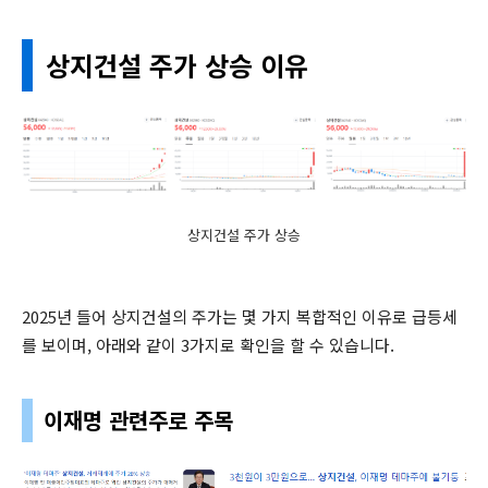
상지건설 주가 상승 이유
상지건설 주가 상승
2025년 들어 상지건설의 주가는 몇 가지 복합적인 이유로 급등세
를 보이며, 아래와 같이 3가지로 확인을 할 수 있습니다.
이재명 관련주로 주목