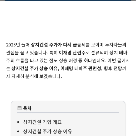
2025년 들어
상지건설 주가가 다시 급등세
를 보이며 투자자들의
관심을 끌고 있습니다. 특히
이재명 관련주
로 분류되며 정치 테마
주의 흐름을 타고 있는 점도 상승 배경 중 하나인데요. 이번 글에서
는
상지건설 주가 상승 이유, 이재명 테마주 관련성, 향후 전망
까
지 자세히 분석해 보겠습니다.
▤ 목차
상지건설 기업 개요
상지건설 주가 상승 이유