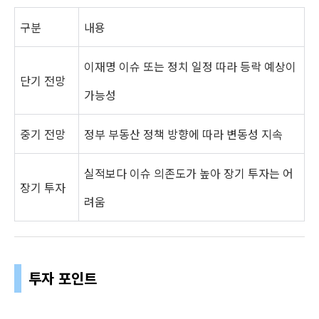
구분
내용
이재명 이슈 또는 정치 일정 따라 등락 예상이
단기 전망
가능성
중기 전망
정부 부동산 정책 방향에 따라 변동성 지속
실적보다 이슈 의존도가 높아 장기 투자는 어
장기 투자
려움
투자 포인트