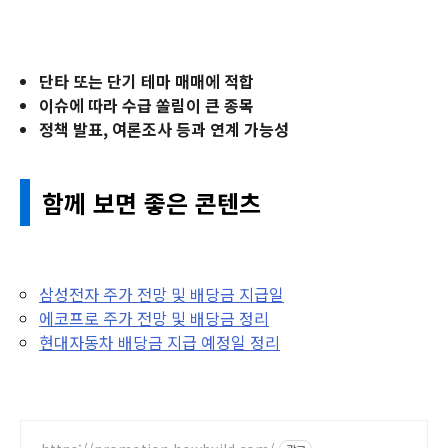
단타 또는 단기 테마 매매에 적합
이슈에 따라 수급 쏠림이 큰 종목
정책 발표, 여론조사 등과 연계 가능성
함께 보면 좋은 콘텐츠
삼성전자 주가 전망 및 배당금 지급일
에코프로 주가 전망 및 배당금 정리
현대자동차 배당금 지급 예정일 정리