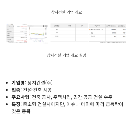
상지건설 기업 개요
상지건설 기업 개요 설명
기업명
: 상지건설(주)
업종
: 건설·건축 시공
주요사업
: 건축 공사, 주택사업, 민간·공공 건설 수주
특징
: 중소형 건설사이지만, 이슈나 테마에 따라 급등락이
잦은 종목