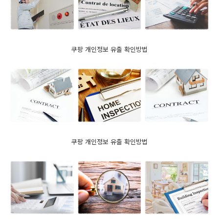
쿠팡 개인정보 유출 확인방법
쿠팡 개인정보 유출 확인방법