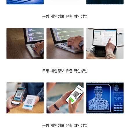
쿠팡 개인정보 유출 확인방법
쿠팡 개인정보 유출 확인방법
쿠팡 개인정보 유출 확인방법