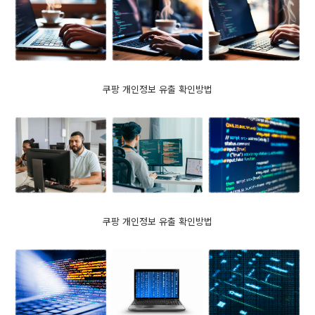
쿠팡 개인정보 유출 확인방법
쿠팡 개인정보 유출 확인방법