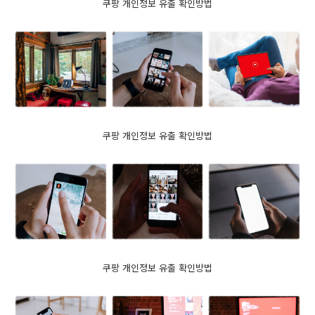
쿠팡 개인정보 유출 확인방법
쿠팡 개인정보 유출 확인방법
쿠팡 개인정보 유출 확인방법