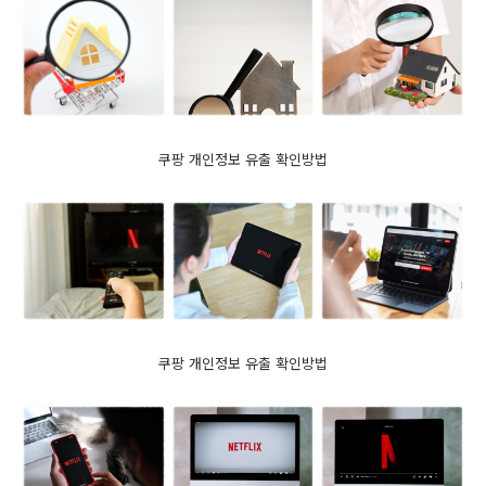
쿠팡 개인정보 유출 확인방법
쿠팡 개인정보 유출 확인방법