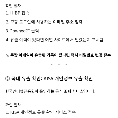
확인 절차
HIBP 접속
쿠팡 로그인에 사용하는
이메일 주소 입력
“pwned?” 클릭
유출 이력이 있다면 어떤 사이트에서 털렸는지 표시됨
※ 쿠팡 이메일이 유출된 기록이 있다면 즉시 비밀번호 변경 필수
② 국내 유출 확인: KISA 개인정보 유출 확인
한국인터넷진흥원이 운영하는 공식 조회 서비스입니다.
확인 절차
KISA 개인정보 유출 확인 서비스 접속