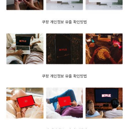
쿠팡 개인정보 유출 확인방법
쿠팡 개인정보 유출 확인방법