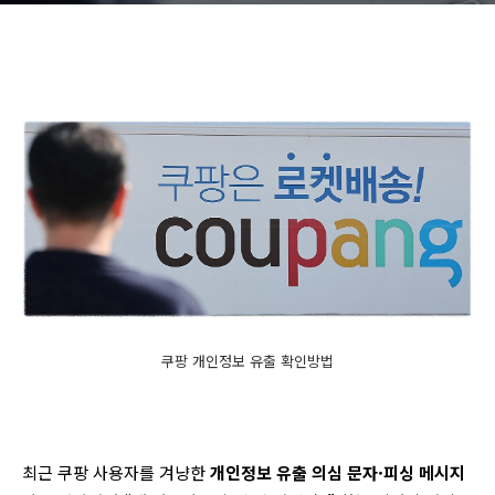
쿠팡 개인정보 유출 확인방법
최근 쿠팡 사용자를 겨냥한
개인정보 유출 의심 문자·피싱 메시지